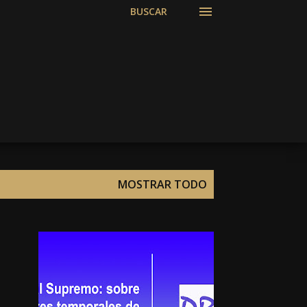
BUSCAR
MOSTRAR TODO