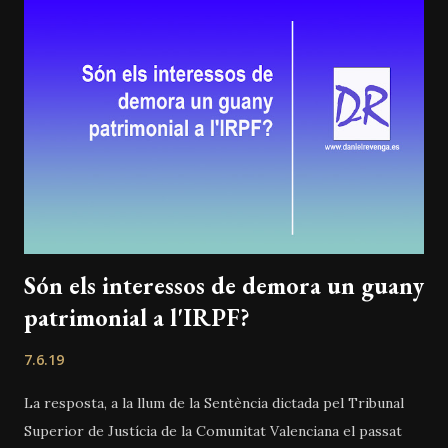
Són els interessos de demora un guany
patrimonial a l'IRPF?
7.6.19
La resposta, a la llum de la Sentència dictada pel Tribunal
Superior de Justícia de la Comunitat Valenciana el passat