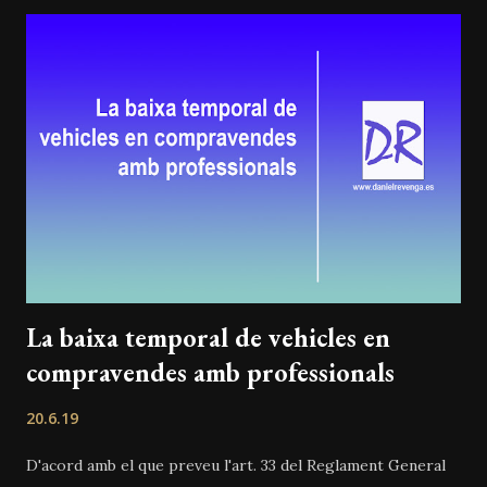
La baixa temporal de vehicles en
compravendes amb professionals
20.6.19
D'acord amb el que preveu l'art. 33 del Reglament General